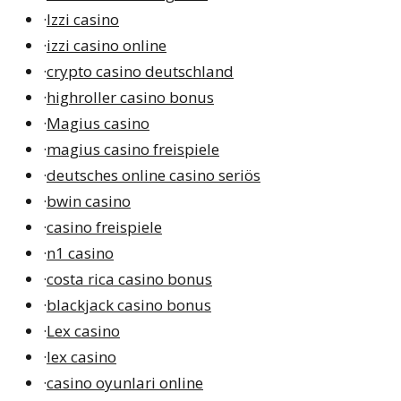
·
Izzi casino
·
izzi casino online
·
crypto casino deutschland
·
highroller casino bonus
·
Magius casino
·
magius casino freispiele
·
deutsches online casino seriös
·
bwin casino
·
casino freispiele
·
n1 casino
·
costa rica casino bonus
·
blackjack casino bonus
·
Lex casino
·
lex casino
·
casino oyunlari online