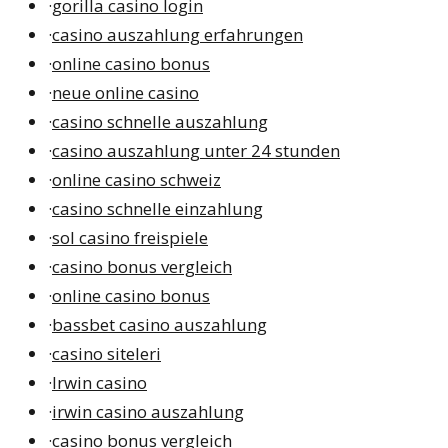
·
gorilla casino login
·
casino auszahlung erfahrungen
·
online casino bonus
·
neue online casino
·
casino schnelle auszahlung
·
casino auszahlung unter 24 stunden
·
online casino schweiz
·
casino schnelle einzahlung
·
sol casino freispiele
·
casino bonus vergleich
·
online casino bonus
·
bassbet casino auszahlung
·
casino siteleri
·
Irwin casino
·
irwin casino auszahlung
·
casino bonus vergleich