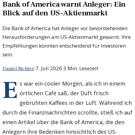
Bank of America warnt Anleger: Ein
Blick auf den US-Aktienmarkt
Die Bank of America hat Anleger vor bevorstehenden
Herausforderungen am US-Aktienmarkt gewarnt. Ihre
Empfehlungen könnten entscheidend für Investoren
sein.
·
7. Juli 2026
·
3
Min. Lesezeit
Daniel Richter
E
s war ein cooler Morgen, als ich in einem
örtlichen Café saß, der Duft frisch
gebrühten Kaffees in der Luft. Während ich
durch die Finanznachrichten scrollte, stieß ich auf
einen Artikel über die Bank of America, die den
Anlegern ihre Bedenken hinsichtlich des US-