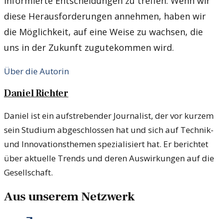
informierte Entscheidungen zu treffen. Wenn wir
diese Herausforderungen annehmen, haben wir
die Möglichkeit, auf eine Weise zu wachsen, die
uns in der Zukunft zugutekommen wird.
Über die Autorin
Daniel Richter
Daniel ist ein aufstrebender Journalist, der vor kurzem
sein Studium abgeschlossen hat und sich auf Technik-
und Innovationsthemen spezialisiert hat. Er berichtet
über aktuelle Trends und deren Auswirkungen auf die
Gesellschaft.
Aus unserem Netzwerk