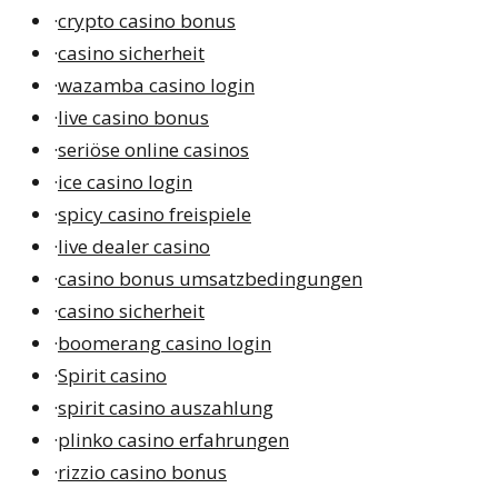
·
crypto casino bonus
·
casino sicherheit
·
wazamba casino login
·
live casino bonus
·
seriöse online casinos
·
ice casino login
·
spicy casino freispiele
·
live dealer casino
·
casino bonus umsatzbedingungen
·
casino sicherheit
·
boomerang casino login
·
Spirit casino
·
spirit casino auszahlung
·
plinko casino erfahrungen
·
rizzio casino bonus