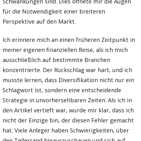
Schwankungen sind. Dies öffnete mir die Augen
für die Notwendigkeit einer breiteren
Perspektive auf den Markt.
Ich erinnere mich an einen früheren Zeitpunkt in
meiner eigenen finanziellen Reise, als ich mich
ausschließlich auf bestimmte Branchen
konzentrierte. Der Rückschlag war hart, und ich
musste lernen, dass Diversifikation nicht nur ein
Schlagwort ist, sondern eine entscheidende
Strategie in unvorhersehbaren Zeiten. Als ich in
den Artikel vertieft war, wurde mir klar, dass ich
nicht der Einzige bin, der diesen Fehler gemacht
hat. Viele Anleger haben Schwierigkeiten, über
den Tellerrand hinauszuschauen und sich auf