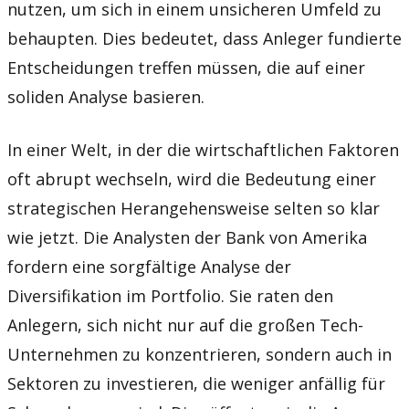
nutzen, um sich in einem unsicheren Umfeld zu
behaupten. Dies bedeutet, dass Anleger fundierte
Entscheidungen treffen müssen, die auf einer
soliden Analyse basieren.
In einer Welt, in der die wirtschaftlichen Faktoren
oft abrupt wechseln, wird die Bedeutung einer
strategischen Herangehensweise selten so klar
wie jetzt. Die Analysten der Bank von Amerika
fordern eine sorgfältige Analyse der
Diversifikation im Portfolio. Sie raten den
Anlegern, sich nicht nur auf die großen Tech-
Unternehmen zu konzentrieren, sondern auch in
Sektoren zu investieren, die weniger anfällig für