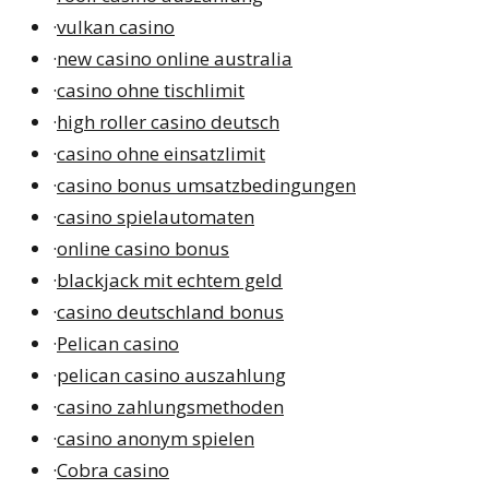
·
vulkan casino
·
new casino online australia
·
casino ohne tischlimit
·
high roller casino deutsch
·
casino ohne einsatzlimit
·
casino bonus umsatzbedingungen
·
casino spielautomaten
·
online casino bonus
·
blackjack mit echtem geld
·
casino deutschland bonus
·
Pelican casino
·
pelican casino auszahlung
·
casino zahlungsmethoden
·
casino anonym spielen
·
Cobra casino