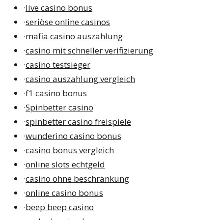
·
live casino bonus
·
seriöse online casinos
·
mafia casino auszahlung
·
casino mit schneller verifizierung
·
casino testsieger
·
casino auszahlung vergleich
·
f1 casino bonus
·
Spinbetter casino
·
spinbetter casino freispiele
·
wunderino casino bonus
·
casino bonus vergleich
·
online slots echtgeld
·
casino ohne beschränkung
·
online casino bonus
·
beep beep casino