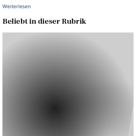
Weiterlesen
Beliebt in dieser Rubrik