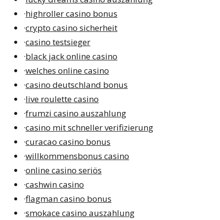
·
highroller casino bonus
·
crypto casino sicherheit
·
casino testsieger
·
black jack online casino
·
welches online casino
·
casino deutschland bonus
·
live roulette casino
·
frumzi casino auszahlung
·
casino mit schneller verifizierung
·
curacao casino bonus
·
willkommensbonus casino
·
online casino seriös
·
cashwin casino
·
flagman casino bonus
·
smokace casino auszahlung