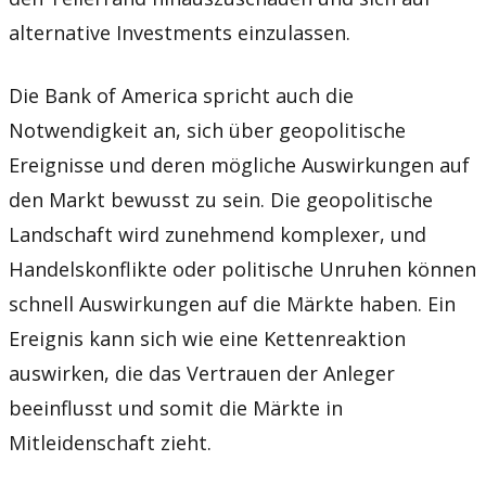
alternative Investments einzulassen.
Die Bank of America spricht auch die
Notwendigkeit an, sich über geopolitische
Ereignisse und deren mögliche Auswirkungen auf
den Markt bewusst zu sein. Die geopolitische
Landschaft wird zunehmend komplexer, und
Handelskonflikte oder politische Unruhen können
schnell Auswirkungen auf die Märkte haben. Ein
Ereignis kann sich wie eine Kettenreaktion
auswirken, die das Vertrauen der Anleger
beeinflusst und somit die Märkte in
Mitleidenschaft zieht.