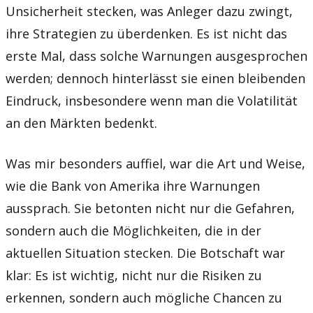
Unsicherheit stecken, was Anleger dazu zwingt,
ihre Strategien zu überdenken. Es ist nicht das
erste Mal, dass solche Warnungen ausgesprochen
werden; dennoch hinterlässt sie einen bleibenden
Eindruck, insbesondere wenn man die Volatilität
an den Märkten bedenkt.
Was mir besonders auffiel, war die Art und Weise,
wie die Bank von Amerika ihre Warnungen
aussprach. Sie betonten nicht nur die Gefahren,
sondern auch die Möglichkeiten, die in der
aktuellen Situation stecken. Die Botschaft war
klar: Es ist wichtig, nicht nur die Risiken zu
erkennen, sondern auch mögliche Chancen zu