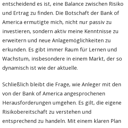
entscheidend es ist, eine Balance zwischen Risiko
und Ertrag zu finden. Die Botschaft der Bank of
America ermutigte mich, nicht nur passiv zu
investieren, sondern aktiv meine Kenntnisse zu
erweitern und neue Anlagemöglichkeiten zu
erkunden. Es gibt immer Raum für Lernen und
Wachstum, insbesondere in einem Markt, der so
dynamisch ist wie der aktuelle.
Schließlich bleibt die Frage, wie Anleger mit den
von der Bank of America angesprochenen
Herausforderungen umgehen. Es gilt, die eigene
Risikobereitschaft zu verstehen und
entsprechend zu handeln. Mit einem klaren Plan