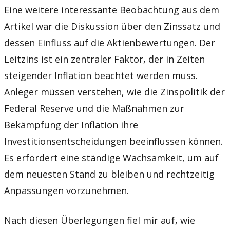
Eine weitere interessante Beobachtung aus dem
Artikel war die Diskussion über den Zinssatz und
dessen Einfluss auf die Aktienbewertungen. Der
Leitzins ist ein zentraler Faktor, der in Zeiten
steigender Inflation beachtet werden muss.
Anleger müssen verstehen, wie die Zinspolitik der
Federal Reserve und die Maßnahmen zur
Bekämpfung der Inflation ihre
Investitionsentscheidungen beeinflussen können.
Es erfordert eine ständige Wachsamkeit, um auf
dem neuesten Stand zu bleiben und rechtzeitig
Anpassungen vorzunehmen.
Nach diesen Überlegungen fiel mir auf, wie