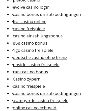
·
evolve casino login
·
casino bonus umsatzbedingungen
·
live casino online
·
casino freispiele
·
casino einzahlungsbonus
·
888 casino bonus
·
1go casino freispiele
·
deutsche casino ohne lizenz
·
posido casino freispiele
·
rant casino bonus
·
Casino zypern
·
casino freispiele
·
casino bonus umsatzbedingungen
·
avantgarde casino freispiele
·
online casino echtgeld