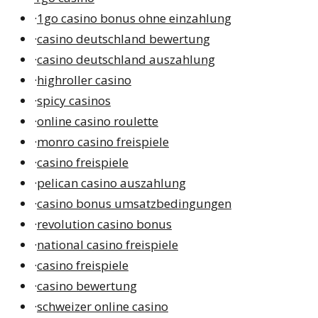
·
1go casino bonus ohne einzahlung
·
casino deutschland bewertung
·
casino deutschland auszahlung
·
highroller casino
·
spicy casinos
·
online casino roulette
·
monro casino freispiele
·
casino freispiele
·
pelican casino auszahlung
·
casino bonus umsatzbedingungen
·
revolution casino bonus
·
national casino freispiele
·
casino freispiele
·
casino bewertung
·
schweizer online casino