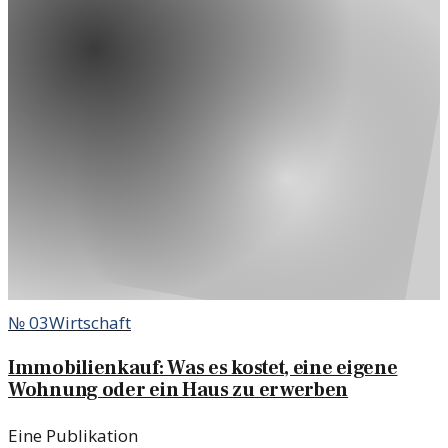
№
03
Wirtschaft
Immobilienkauf: Was es kostet, eine eigene
Wohnung oder ein Haus zu erwerben
Eine Publikation