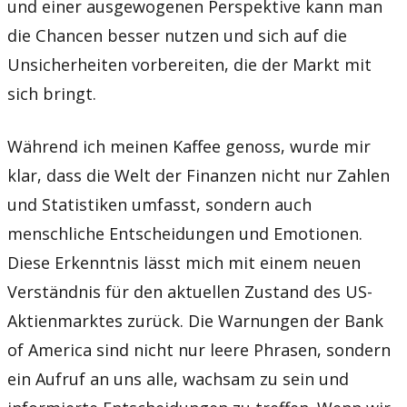
und einer ausgewogenen Perspektive kann man
die Chancen besser nutzen und sich auf die
Unsicherheiten vorbereiten, die der Markt mit
sich bringt.
Während ich meinen Kaffee genoss, wurde mir
klar, dass die Welt der Finanzen nicht nur Zahlen
und Statistiken umfasst, sondern auch
menschliche Entscheidungen und Emotionen.
Diese Erkenntnis lässt mich mit einem neuen
Verständnis für den aktuellen Zustand des US-
Aktienmarktes zurück. Die Warnungen der Bank
of America sind nicht nur leere Phrasen, sondern
ein Aufruf an uns alle, wachsam zu sein und