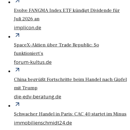
Evolve FANGMA Index ETF kündigt Dividende für
Juli 2026 an
implicon.de
SpaceX-Aktien über Trade Republic: So
funktioniert's
forum-kultus.de
China begrüßt Fortschritte beim Handel nach Gipfel
mit Trump
die-edv-beratung.de
Schwacher Handel in Paris: CAC 40 startet im Minus
immobilienschmidt24.de