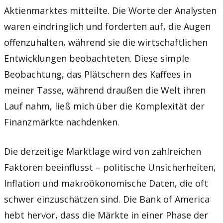
Aktienmarktes mitteilte. Die Worte der Analysten
waren eindringlich und forderten auf, die Augen
offenzuhalten, während sie die wirtschaftlichen
Entwicklungen beobachteten. Diese simple
Beobachtung, das Plätschern des Kaffees in
meiner Tasse, während draußen die Welt ihren
Lauf nahm, ließ mich über die Komplexität der
Finanzmärkte nachdenken.
Die derzeitige Marktlage wird von zahlreichen
Faktoren beeinflusst – politische Unsicherheiten,
Inflation und makroökonomische Daten, die oft
schwer einzuschätzen sind. Die Bank of America
hebt hervor, dass die Märkte in einer Phase der