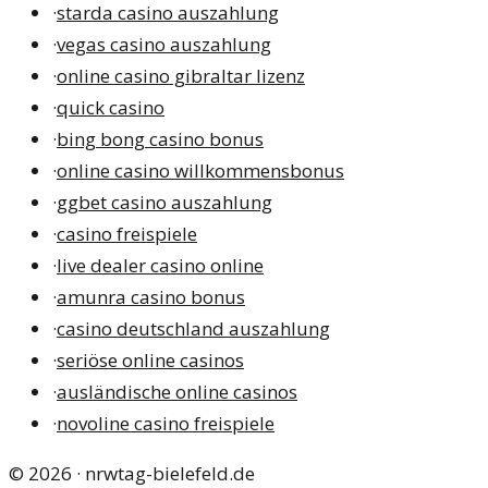
·
starda casino auszahlung
·
vegas casino auszahlung
·
online casino gibraltar lizenz
·
quick casino
·
bing bong casino bonus
·
online casino willkommensbonus
·
ggbet casino auszahlung
·
casino freispiele
·
live dealer casino online
·
amunra casino bonus
·
casino deutschland auszahlung
·
seriöse online casinos
·
ausländische online casinos
·
novoline casino freispiele
©
2026
·
nrwtag-bielefeld.de