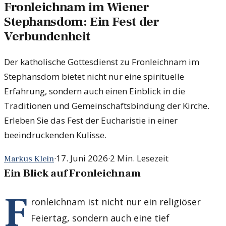
Fronleichnam im Wiener
Stephansdom: Ein Fest der
Verbundenheit
Der katholische Gottesdienst zu Fronleichnam im
Stephansdom bietet nicht nur eine spirituelle
Erfahrung, sondern auch einen Einblick in die
Traditionen und Gemeinschaftsbindung der Kirche.
Erleben Sie das Fest der Eucharistie in einer
beeindruckenden Kulisse.
·
17. Juni 2026
·
2
Min. Lesezeit
Markus Klein
Ein Blick auf Fronleichnam
F
ronleichnam ist nicht nur ein religiöser
Feiertag, sondern auch eine tief