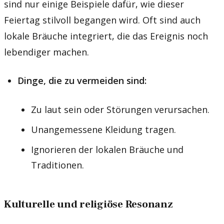
sind nur einige Beispiele dafür, wie dieser
Feiertag stilvoll begangen wird. Oft sind auch
lokale Bräuche integriert, die das Ereignis noch
lebendiger machen.
Dinge, die zu vermeiden sind:
Zu laut sein oder Störungen verursachen.
Unangemessene Kleidung tragen.
Ignorieren der lokalen Bräuche und
Traditionen.
Kulturelle und religiöse Resonanz