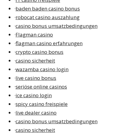
·
baden baden casino bonus
·
robocat casino auszahlung
·
casino bonus umsatzbedingungen
·
Flagman casino
·
flagman casino erfahrungen
·
crypto casino bonus
·
casino sicherheit
·
wazamba casino login
·
live casino bonus
·
seriöse online casinos
·
ice casino login
·
spicy casino freispiele
·
live dealer casino
·
casino bonus umsatzbedingungen
·
casino sicherheit