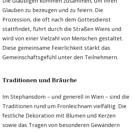
Die Gläubigen kommen zusammen, um ihren
Glauben zu bezeugen und zu feiern. Die
Prozession, die oft nach dem Gottesdienst
stattfindet, führt durch die Straßen Wiens und
wird von einer Vielzahl von Menschen gestaltet.
Diese gemeinsame Feierlichkeit stärkt das
Gemeinschaftsgefühl unter den Teilnehmern.
Traditionen und Bräuche
Im Stephansdom – und generell in Wien – sind die
Traditionen rund um Fronleichnam vielfältig. Die
festliche Dekoration mit Blumen und Kerzen
sowie das Tragen von besonderen Gewändern