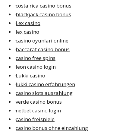
·
costa rica casino bonus
·
blackjack casino bonus
·
Lex casino
·
lex casino
·
casino oyunlari online
·
baccarat casino bonus
·
casino free spins
·
leon casino login
·
Lukki casino
·
lukki casino erfahrungen
·
casino slots auszahlung
·
verde casino bonus
·
netbet casino login
·
casino freispiele
·
casino bonus ohne einzahlung