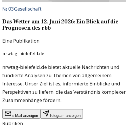
№
03
Gesellschaft
Das Wetter am 12. Juni 2026: Ein Blick auf die
Prognosen des rbb
Eine Publikation
nrwtag-bielefeld.de
nrwtag-bielefeld.de bietet aktuelle Nachrichten und
fundierte Analysen zu Themen von allgemeinem
Interesse. Unser Ziel ist es, informierte Einblicke und
Perspektiven zu liefern, die das Verständnis komplexer
Zusammenhänge fördern.
E-Mail anzeigen
Telegram anzeigen
Rubriken