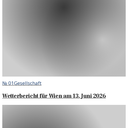
№
01
Gesellschaft
Wetterbericht für Wien am 13. Juni 2026