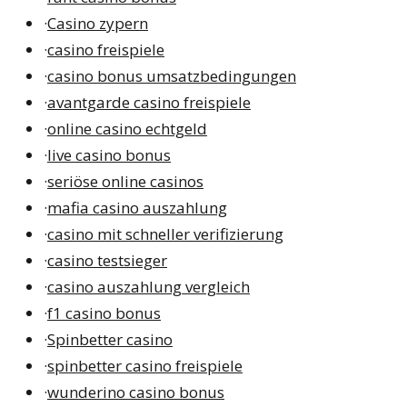
·
Casino zypern
·
casino freispiele
·
casino bonus umsatzbedingungen
·
avantgarde casino freispiele
·
online casino echtgeld
·
live casino bonus
·
seriöse online casinos
·
mafia casino auszahlung
·
casino mit schneller verifizierung
·
casino testsieger
·
casino auszahlung vergleich
·
f1 casino bonus
·
Spinbetter casino
·
spinbetter casino freispiele
·
wunderino casino bonus