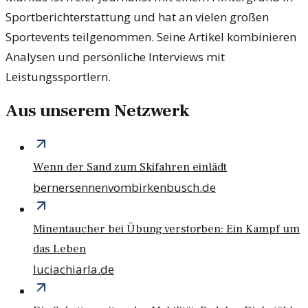
Sportberichterstattung und hat an vielen großen
Sportevents teilgenommen. Seine Artikel kombinieren
Analysen und persönliche Interviews mit
Leistungssportlern.
Aus unserem Netzwerk
Wenn der Sand zum Skifahren einlädt
bernersennenvombirkenbusch.de
Minentaucher bei Übung verstorben: Ein Kampf um
das Leben
luciachiarla.de