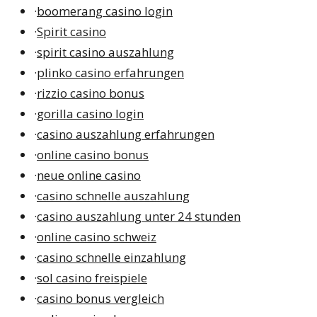
·
boomerang casino login
·
Spirit casino
·
spirit casino auszahlung
·
plinko casino erfahrungen
·
rizzio casino bonus
·
gorilla casino login
·
casino auszahlung erfahrungen
·
online casino bonus
·
neue online casino
·
casino schnelle auszahlung
·
casino auszahlung unter 24 stunden
·
online casino schweiz
·
casino schnelle einzahlung
·
sol casino freispiele
·
casino bonus vergleich