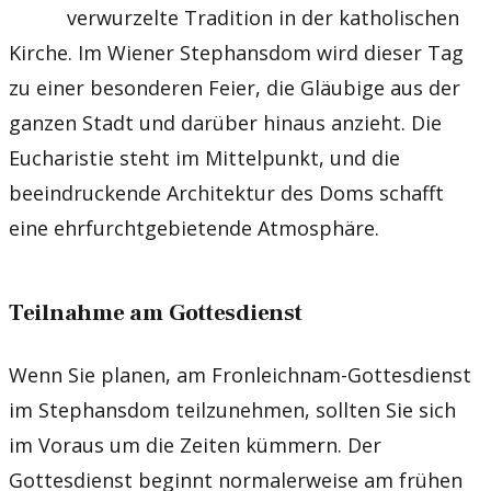
verwurzelte Tradition in der katholischen
Kirche. Im Wiener Stephansdom wird dieser Tag
zu einer besonderen Feier, die Gläubige aus der
ganzen Stadt und darüber hinaus anzieht. Die
Eucharistie steht im Mittelpunkt, und die
beeindruckende Architektur des Doms schafft
eine ehrfurchtgebietende Atmosphäre.
Teilnahme am Gottesdienst
Wenn Sie planen, am Fronleichnam-Gottesdienst
im Stephansdom teilzunehmen, sollten Sie sich
im Voraus um die Zeiten kümmern. Der
Gottesdienst beginnt normalerweise am frühen