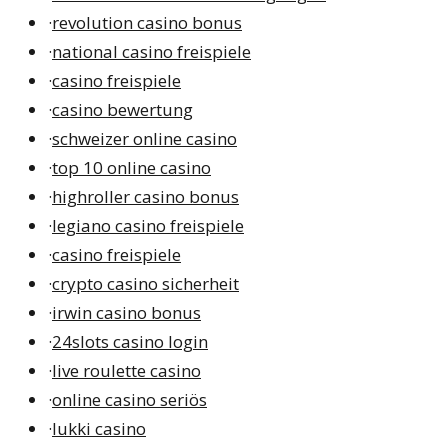
·
revolution casino bonus
·
national casino freispiele
·
casino freispiele
·
casino bewertung
·
schweizer online casino
·
top 10 online casino
·
highroller casino bonus
·
legiano casino freispiele
·
casino freispiele
·
crypto casino sicherheit
·
irwin casino bonus
·
24slots casino login
·
live roulette casino
·
online casino seriös
·
lukki casino