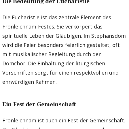
Die Bedeutung der Eucharistie
Die Eucharistie ist das zentrale Element des
Fronleichnam-Festes. Sie verkörpert das
spirituelle Leben der Gläubigen. Im Stephansdom
wird die Feier besonders feierlich gestaltet, oft
mit musikalischer Begleitung durch den
Domchor. Die Einhaltung der liturgischen
Vorschriften sorgt für einen respektvollen und
ehrwürdigen Rahmen.
Ein Fest der Gemeinschaft
Fronleichnam ist auch ein Fest der Gemeinschaft.