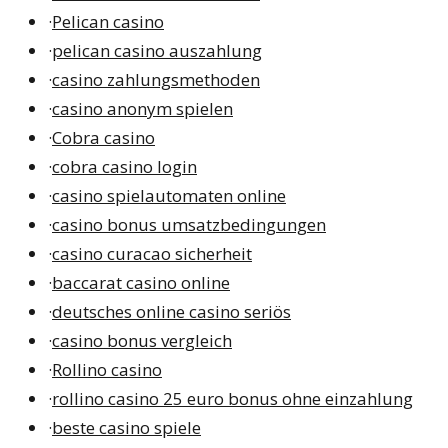
·
Pelican casino
·
pelican casino auszahlung
·
casino zahlungsmethoden
·
casino anonym spielen
·
Cobra casino
·
cobra casino login
·
casino spielautomaten online
·
casino bonus umsatzbedingungen
·
casino curacao sicherheit
·
baccarat casino online
·
deutsches online casino seriös
·
casino bonus vergleich
·
Rollino casino
·
rollino casino 25 euro bonus ohne einzahlung
·
beste casino spiele