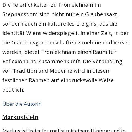
Die Feierlichkeiten zu Fronleichnam im
Stephansdom sind nicht nur ein Glaubensakt,
sondern auch ein kulturelles Ereignis, das die
Identität Wiens widerspiegelt. In einer Zeit, in der
die Glaubensgemeinschaften zunehmend diverser
werden, bietet Fronleichnam einen Raum für
Reflexion und Zusammenkunft. Die Verbindung
von Tradition und Moderne wird in diesem
festlichen Rahmen auf eindrucksvolle Weise
deutlich.
Über die Autorin
Markus Klein
Markus ist freier Journalist mit einem Hintergrund in