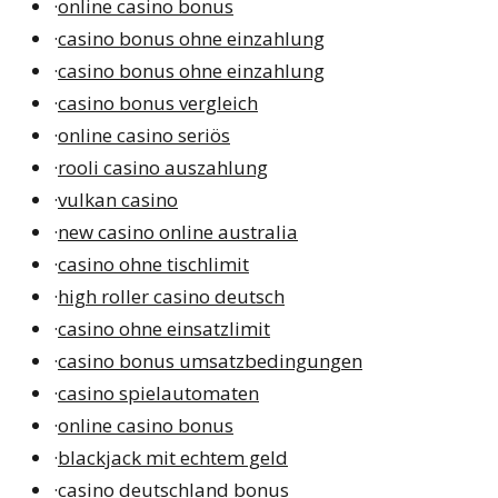
·
online casino bonus
·
casino bonus ohne einzahlung
·
casino bonus ohne einzahlung
·
casino bonus vergleich
·
online casino seriös
·
rooli casino auszahlung
·
vulkan casino
·
new casino online australia
·
casino ohne tischlimit
·
high roller casino deutsch
·
casino ohne einsatzlimit
·
casino bonus umsatzbedingungen
·
casino spielautomaten
·
online casino bonus
·
blackjack mit echtem geld
·
casino deutschland bonus