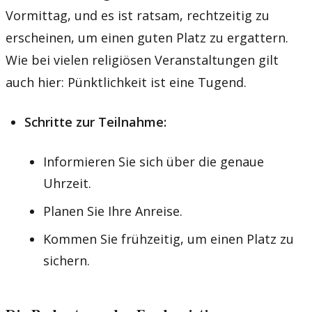
Vormittag, und es ist ratsam, rechtzeitig zu
erscheinen, um einen guten Platz zu ergattern.
Wie bei vielen religiösen Veranstaltungen gilt
auch hier: Pünktlichkeit ist eine Tugend.
Schritte zur Teilnahme:
Informieren Sie sich über die genaue
Uhrzeit.
Planen Sie Ihre Anreise.
Kommen Sie frühzeitig, um einen Platz zu
sichern.