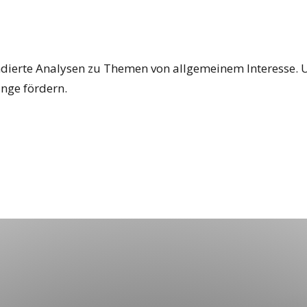
dierte Analysen zu Themen von allgemeinem Interesse. Uns
nge fördern.