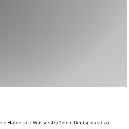
r von Häfen und Wasserstraßen in Deutschland zu