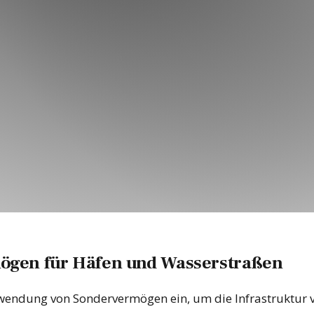
mögen für Häfen und Wasserstraßen
 Verwendung von Sondervermögen ein, um die Infrastruktu