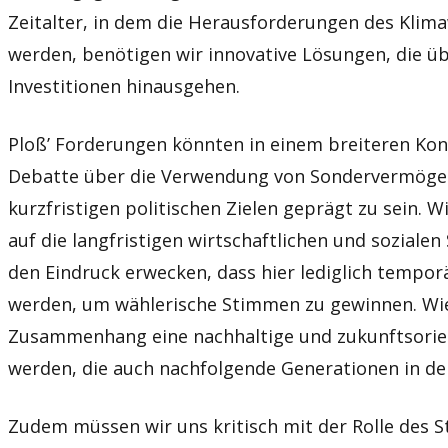
Zeitalter, in dem die Herausforderungen des Kli
werden, benötigen wir innovative Lösungen, die üb
Investitionen hinausgehen.
Ploß’ Forderungen könnten in einem breiteren Kon
Debatte über die Verwendung von Sondervermögen
kurzfristigen politischen Zielen geprägt zu sein. Wi
auf die langfristigen wirtschaftlichen und soziale
den Eindruck erwecken, dass hier lediglich tempo
werden, um wählerische Stimmen zu gewinnen. Wi
Zusammenhang eine nachhaltige und zukunftsorien
werden, die auch nachfolgende Generationen in de
Zudem müssen wir uns kritisch mit der Rolle des S