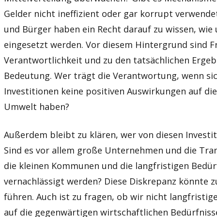
Gelder nicht ineffizient oder gar korrupt verwend
und Bürger haben ein Recht darauf zu wissen, wie 
eingesetzt werden. Vor diesem Hintergrund sind F
Verantwortlichkeit und zu den tatsächlichen Erge
Bedeutung. Wer trägt die Verantwortung, wenn sich
Investitionen keine positiven Auswirkungen auf die
Umwelt haben?
Außerdem bleibt zu klären, wer von diesen Investiti
Sind es vor allem große Unternehmen und die Tra
die kleinen Kommunen und die langfristigen Bedür
vernachlässigt werden? Diese Diskrepanz könnte 
führen. Auch ist zu fragen, ob wir nicht langfristig
auf die gegenwärtigen wirtschaftlichen Bedürfniss