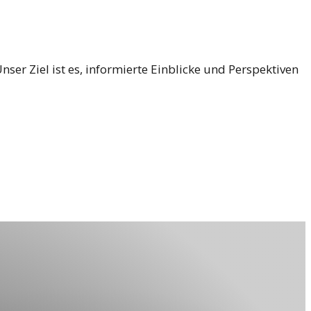
er Ziel ist es, informierte Einblicke und Perspektiven