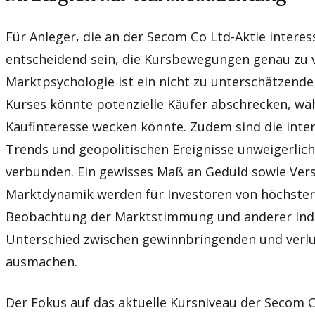
Für Anleger, die an der Secom Co Ltd-Aktie interess
entscheidend sein, die Kursbewegungen genau zu v
Marktpsychologie ist ein nicht zu unterschätzende
Kurses könnte potenzielle Käufer abschrecken, wä
Kaufinteresse wecken könnte. Zudem sind die inter
Trends und geopolitischen Ereignisse unweigerlic
verbunden. Ein gewisses Maß an Geduld sowie Vers
Marktdynamik werden für Investoren von höchster
Beobachtung der Marktstimmung und anderer Ind
Unterschied zwischen gewinnbringenden und verlu
ausmachen.
Der Fokus auf das aktuelle Kursniveau der Secom C