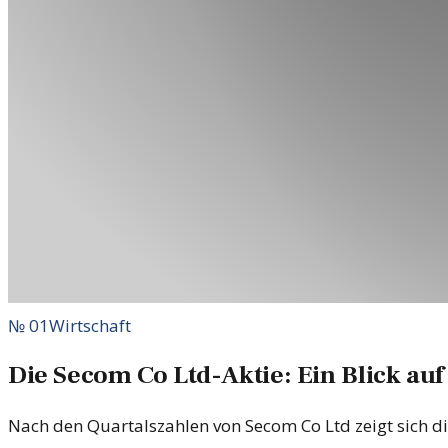
№
01
Wirtschaft
Die Secom Co Ltd-Aktie: Ein Blick auf
Nach den Quartalszahlen von Secom Co Ltd zeigt sich di