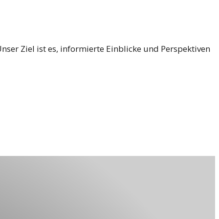
er Ziel ist es, informierte Einblicke und Perspektiven