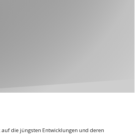
k auf die jüngsten Entwicklungen und deren