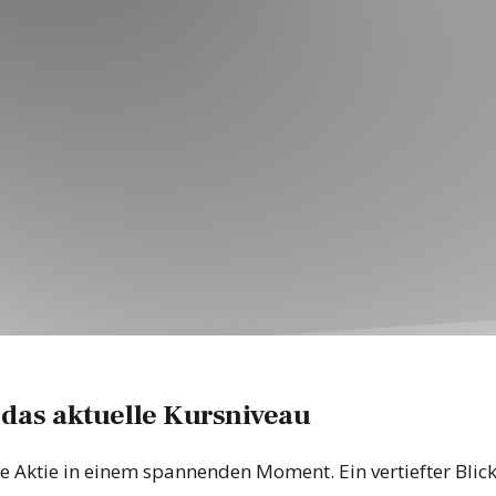
 das aktuelle Kursniveau
e Aktie in einem spannenden Moment. Ein vertiefter Blic