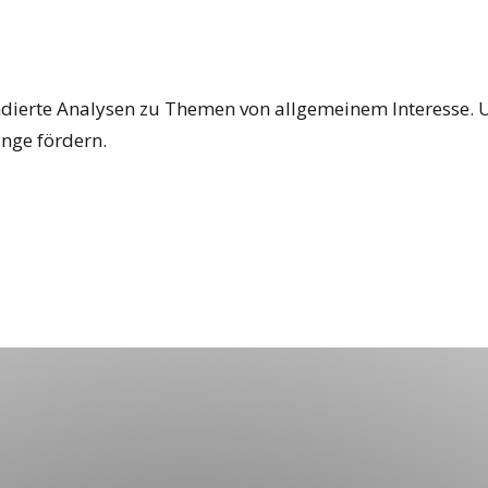
dierte Analysen zu Themen von allgemeinem Interesse. Uns
nge fördern.